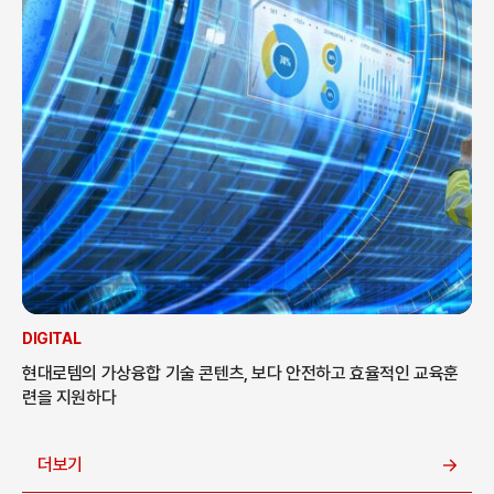
DIGITAL
현대로템의 가상융합 기술 콘텐츠, 보다 안전하고 효율적인 교육훈
련을 지원하다
더보기