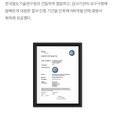
한국철도기술연구원과 긴밀하게 협업하고, 검사기관의 요구사항에
발빠르게 대응한 결과 인증 기간을 단축해 약6개월 만에 증명서
획득에 성공했다.