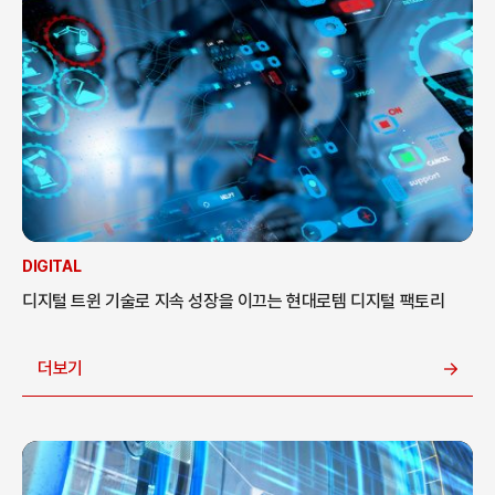
DIGITAL
디지털 트윈 기술로 지속 성장을 이끄는 현대로템 디지털 팩토리
더보기