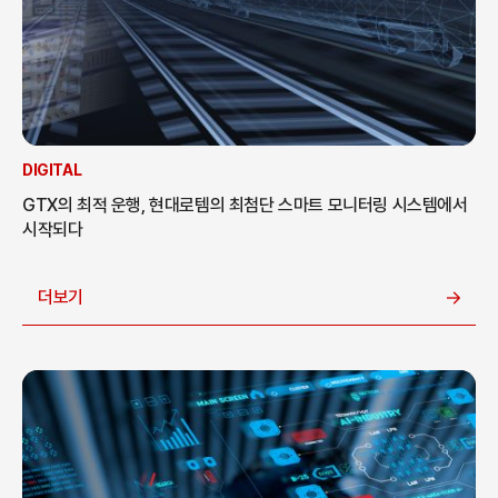
DIGITAL
GTX의 최적 운행, 현대로템의 최첨단 스마트 모니터링 시스템에서
시작되다
더보기