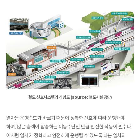
철도 신호시스템의 개념도 (source: 철도시설공단
)
열차는 운행속도가 빠르기 때문에 정확한 신호에 따라 운행돼야
하며, 많은 승객이 탑승하는 이동수단인 만큼 안전한 작동이 필수다.
이처럼 열차가 정확하고 안전하게 운행될 수 있도록 하는 열차의