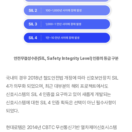
안전무결성수준(SIL, Safety Integrity Level) 인증의 등급 구분
국내의 경우 2018년 철도안전법 개정에 따라 신호보안장치 SIL
4가 의무화 되었으며, 최근 대부분의 해외 프로젝트에서도
신호시스템의 SIL 4 인증을 요구하고 있어 새롭게 개발되는
신호시스템에 대한 SIL 4 인증 획득은 선택이 아닌 필수사항이
되었다.
현대로템은 2014년 CBTC 무선통신기반 열차제어신호시스템