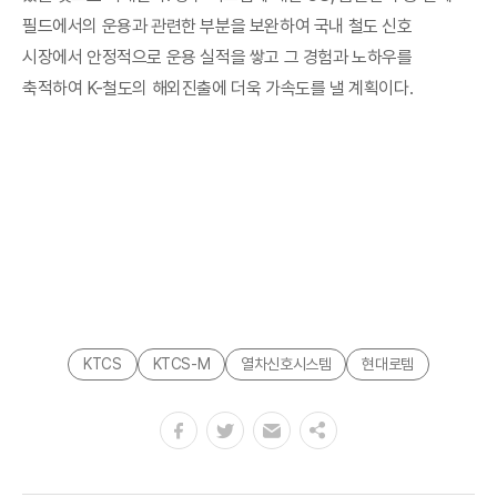
필드에서의 운용과 관련한 부분을 보완하여 국내 철도 신호
시장에서 안정적으로 운용 실적을 쌓고 그 경험과 노하우를
축적하여 K-철도의 해외진출에 더욱 가속도를 낼 계획이다.
KTCS
KTCS-M
열차신호시스템
현대로템