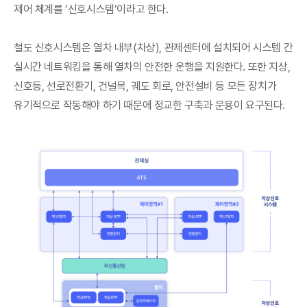
제어 체계를 ‘신호시스템’이라고 한다.
철도 신호시스템은 열차 내부(차상), 관제센터에 설치되어 시스템 간
실시간 네트워킹을 통해 열차의 안전한 운행을 지원한다. 또한 지상,
신호등, 선로전환기, 건널목, 궤도 회로, 안전설비 등 모든 장치가
유기적으로 작동해야 하기 때문에 정교한 구축과 운용이 요구된다.