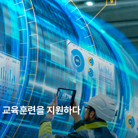
EN
인 교육훈련을 지원하다