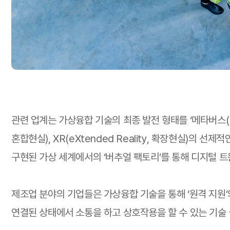
관련 업계는 가상융합 기술의 최종 발전 형태를 ‘메타버스(Met
혼합현실), XR(eXtended Reality, 확장현실)
구현된 가상 세계에서의 ‘버추얼 팩토리’를 통해 디지털 
제조업 분야의 기업들은 가상융합 기술을 통해 ‘원격 지원
연결된 상태에서 소통을 하고 상호작용을 할 수 있는 기술 