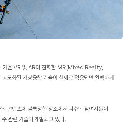
VR 및 AR이 진화한 MR(Mixed Reality,
와 같은 고도화된 가상융합 기술이 실제로 적용되면 완벽하게
하나의 콘텐츠에 불특정한 장소에서 다수의 참여자들이
보수 관련 기술이 개발되고 있다.