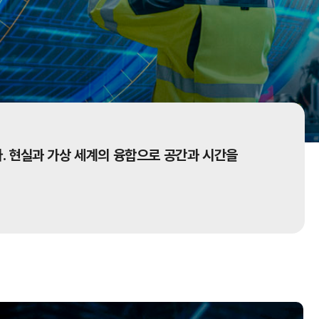
. 현실과 가상 세계의 융합으로 공간과 시간을