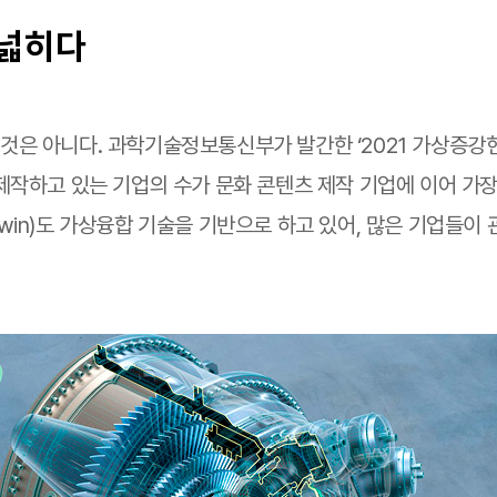
 넓히다
은 아니다. 과학기술정보통신부가 발간한 ‘2021 가상증강현실
작하고 있는 기업의 수가 문화 콘텐츠 제작 기업에 이어 가장 
 Twin)도 가상융합 기술을 기반으로 하고 있어, 많은 기업들이