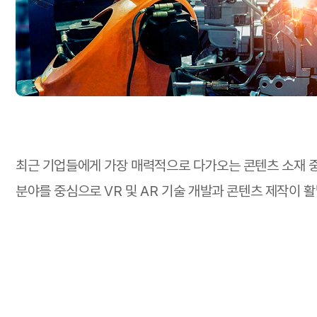
최근 기업들에게 가장 매력적으로 다가오는 콘텐츠 소재 중 하나는 
분야를 중심으로 VR 및 AR 기술 개발과 콘텐츠 제작이 