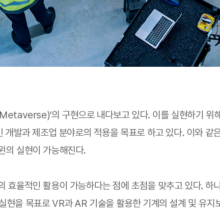
averse)’의 구현으로 내다보고 있다. 이를 실현하기 위해 기존 
의 선제적인 개발과 제조업 분야로의 적용을 목표로 하고 있다. 이
트윈의 실현이 가능해진다.
’의 효율적인 활용이 가능하다는 점에 초점을 맞추고 있다. 
실현을 목표로 VR과 AR 기술을 활용한 기계의 설계 및 유지