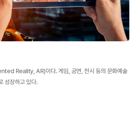
ed Reality, AR)이다. 게임, 공연, 전시 등의 문화예술
로 성장하고 있다.