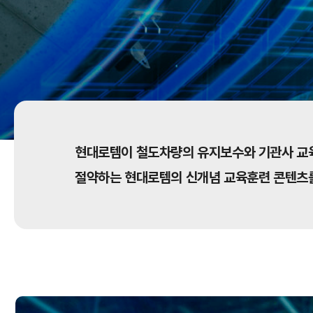
현대로템이 철도차량의 유지보수와 기관사 교육훈
절약하는 현대로템의 신개념 교육훈련 콘텐츠를