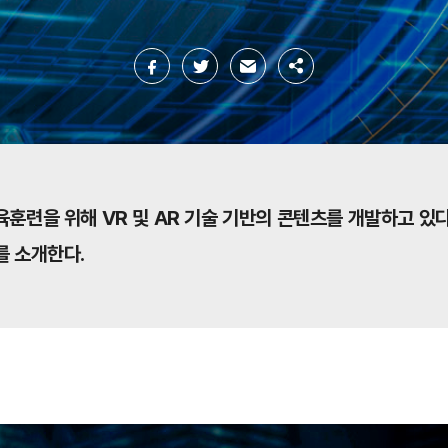
련을 위해 VR 및 AR 기술 기반의 콘텐츠를 개발하고 있다
 소개한다.