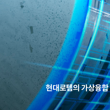
본문 바로가기
현대로템의 가상융합 